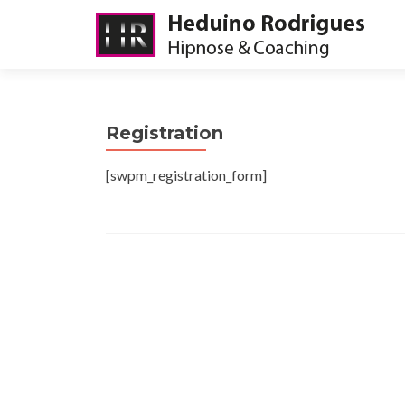
Registration
[swpm_registration_form]