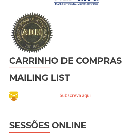
CARRINHO DE COMPRAS
MAILING LIST
Subscreva aqui
..
SESSÕES ONLINE